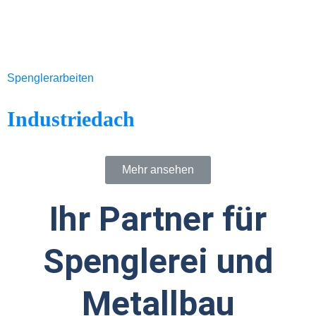
Spenglerarbeiten
Industriedach
Mehr ansehen
Ihr Partner für
Spenglerei und
Metallbau