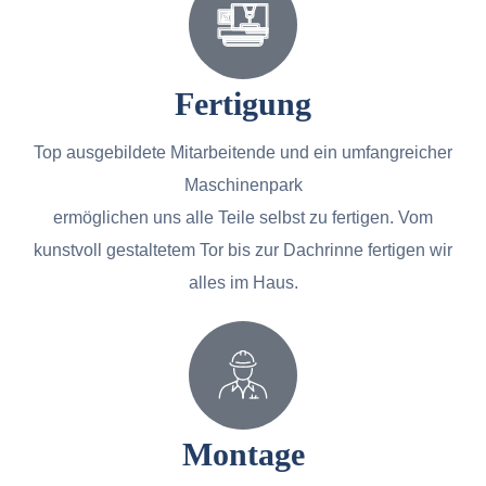
Fertigung
Top ausgebildete Mitarbeitende und ein umfangreicher
Maschinenpark
ermöglichen uns alle Teile selbst zu fertigen. Vom
kunstvoll gestaltetem Tor bis zur Dachrinne fertigen wir
alles im Haus.
Montage