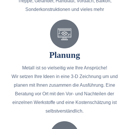
Treppe, Geländer, Handlauf, Vordach, Balkon,
Sonderkonstruktionen und vieles mehr
Planung
Metall ist so vielseitig wie Ihre Ansprüche!
Wir setzen Ihre Ideen in eine 3-D Zeichnung um und
planen mit Ihnen zusammen die Ausführung. Eine
Beratung vor Ort mit den Vor- und Nachteilen der
einzelnen Werkstoffe und eine Kostenschätzung ist
selbstverständlich.