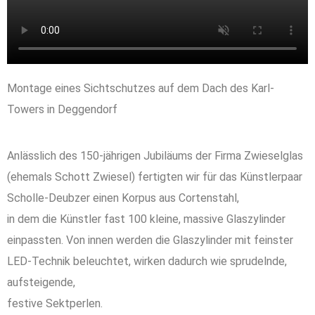
Montage eines Sichtschutzes auf dem Dach des Karl-
Towers in Deggendorf
Anlässlich des 150-jährigen Jubiläums der Firma Zwieselglas
(ehemals Schott Zwiesel) fertigten wir für das Künstlerpaar
Scholle-Deubzer einen Korpus aus Cortenstahl,
in dem die Künstler fast 100 kleine, massive Glaszylinder
einpassten. Von innen werden die Glaszylinder mit feinster
LED-Technik beleuchtet, wirken dadurch wie sprudelnde,
aufsteigende,
festive Sektperlen.