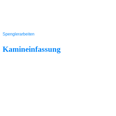
Spenglerarbeiten
Kamineinfassung