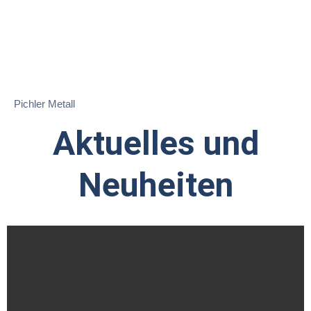
Pichler Metall
Aktuelles und
Neuheiten