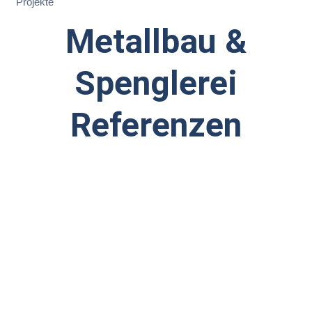
Projekte
Metallbau &
Spenglerei
Referenzen