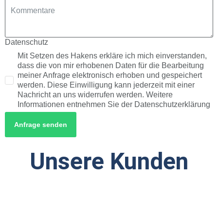
Datenschutz
Mit Setzen des Hakens erkläre ich mich einverstanden,
dass die von mir erhobenen Daten für die Bearbeitung
meiner Anfrage elektronisch erhoben und gespeichert
werden. Diese Einwilligung kann jederzeit mit einer
Nachricht an uns widerrufen werden. Weitere
Informationen entnehmen Sie der Datenschutzerklärung
Anfrage senden
Unsere Kunden