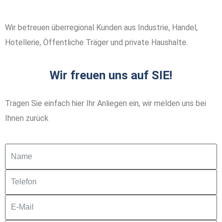
Wir betreuen überregional Kunden aus Industrie, Handel,
Hotellerie, Öffentliche Träger und private Haushalte.
Wir freuen uns auf SIE!
Tragen Sie einfach hier Ihr Anliegen ein, wir melden uns bei
Ihnen zurück