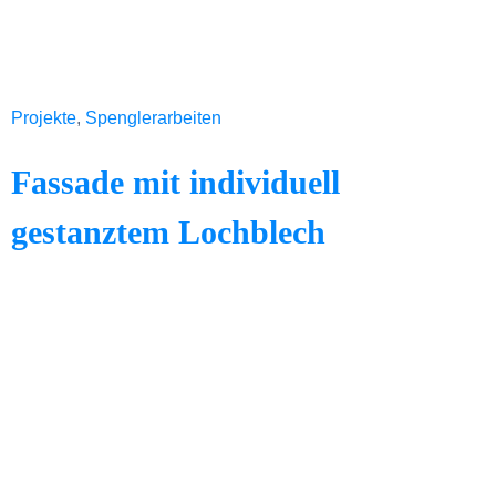
Projekte
,
Spenglerarbeiten
Fassade mit individuell
gestanztem Lochblech