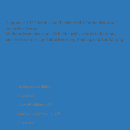
Pichler GmbH
Gegründet 1933 durch Josef Pichler steht für Handwerk auf
höchsten Niveau.
Moderne Maschinen und 26 hochqualifizierte Mitarbeitende
sind ein Garant für perfekte Beratung, Planung und Ausführung.
Haftungsausschluss
Impressum
Cookie-Richtlinie (EU)
Datenschutzerklärung (EU)
Impressum